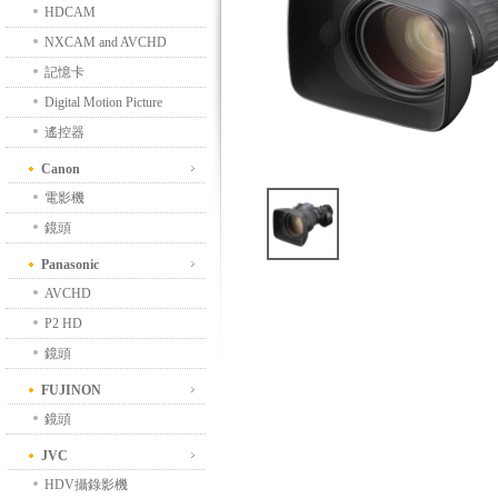
HDCAM
NXCAM and AVCHD
記憶卡
Digital Motion Picture
遙控器
Canon
電影機
鏡頭
Panasonic
AVCHD
P2 HD
鏡頭
FUJINON
鏡頭
JVC
HDV攝錄影機