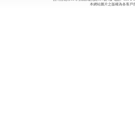
本網站圖片之版權為各客戶