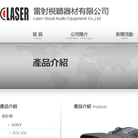
攝影機
SONY
XDCAM