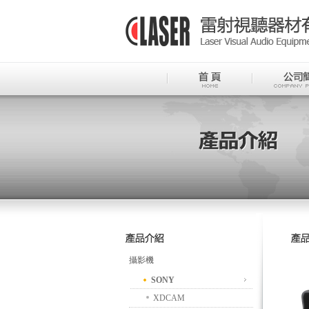
攝影機
SONY
XDCAM