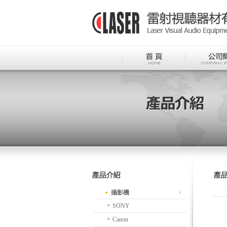
攝影機
SONY
Canon