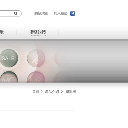
首頁
產品介紹
攝影機