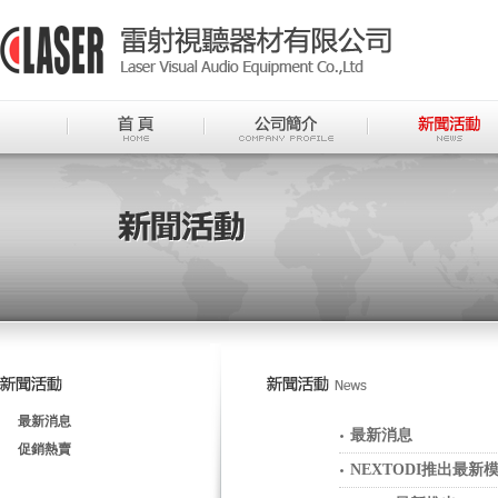
最新消息
最新消息
促銷熱賣
NEXTODI推出最新